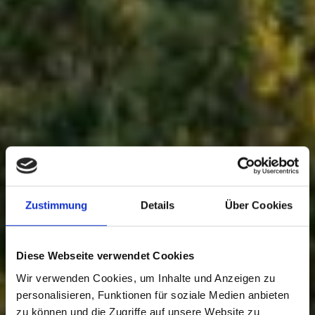
Zustimmung
Details
Über Cookies
Diese Webseite verwendet Cookies
Wir verwenden Cookies, um Inhalte und Anzeigen zu
personalisieren, Funktionen für soziale Medien anbieten
zu können und die Zugriffe auf unsere Website zu