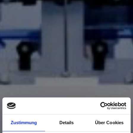
Zustimmung
Details
Über Cookies