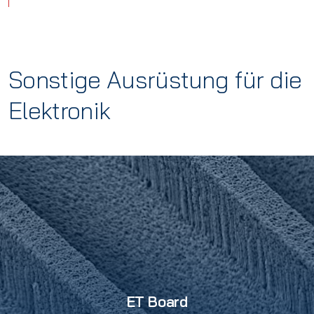
Sonstige Ausrüstung für die
Elektronik
ET Board