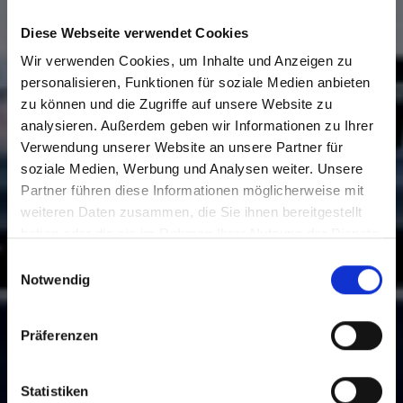
Diese Webseite verwendet Cookies
Wir verwenden Cookies, um Inhalte und Anzeigen zu
personalisieren, Funktionen für soziale Medien anbieten
zu können und die Zugriffe auf unsere Website zu
analysieren. Außerdem geben wir Informationen zu Ihrer
Verwendung unserer Website an unsere Partner für
soziale Medien, Werbung und Analysen weiter. Unsere
Partner führen diese Informationen möglicherweise mit
weiteren Daten zusammen, die Sie ihnen bereitgestellt
haben oder die sie im Rahmen Ihrer Nutzung der Dienste
gesammelt haben.
Einwilligungsauswahl
Notwendig
Präferenzen
Statistiken