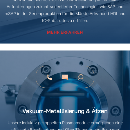
Anforderungen zukunftsorientierter Technologien wie SAP und
mSAP in der Serienproduktion für die Märkte Advanced HDI und
IC-Substrate zu erfüllen.
MEHR ERFAHREN
Vakuum-Metallisierung & Ätzen
Unsere induktiv gekoppelten Plasmamodule ermöglichen eine
effiziente Beschichtung und Oberflächenbehandlung von